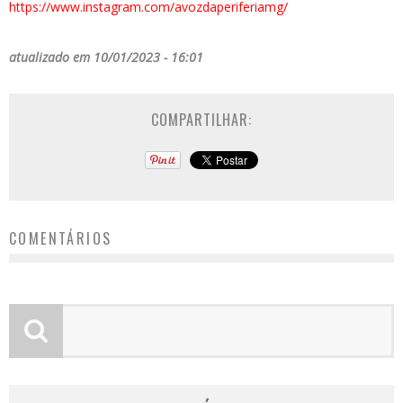
https://www.instagram.com/avozdaperiferiamg/
atualizado em 10/01/2023 - 16:01
COMPARTILHAR:
COMENTÁRIOS