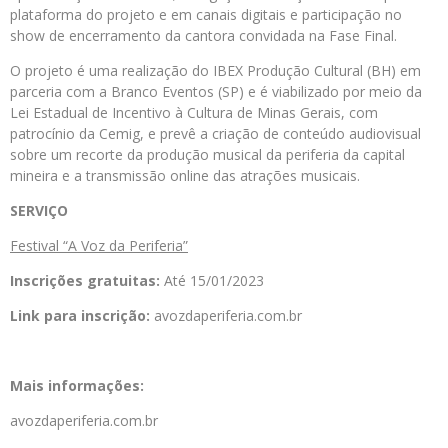
plataforma do projeto e em canais digitais e participação no
show de encerramento da cantora convidada na Fase Final.
O projeto é uma realização do IBEX Produção Cultural (BH) em
parceria com a Branco Eventos (SP) e é viabilizado por meio da
Lei Estadual de Incentivo à Cultura de Minas Gerais, com
patrocínio da Cemig, e prevê a criação de conteúdo audiovisual
sobre um recorte da produção musical da periferia da capital
mineira e a transmissão online das atrações musicais.
SERVIÇO
Festival “A Voz da Periferia”
Inscrições gratuitas:
Até 15/01/2023
Link para inscrição:
avozdaperiferia.com.br
Mais informações:
avozdaperiferia.com.br