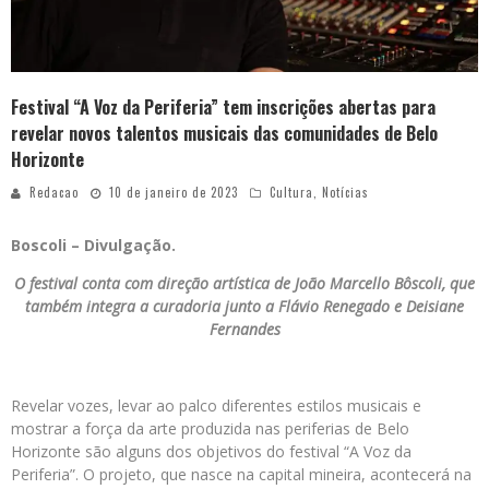
Festival “A Voz da Periferia” tem inscrições abertas para
revelar novos talentos musicais das comunidades de Belo
Horizonte
Redacao
10 de janeiro de 2023
Cultura
,
Notícias
Boscoli – Divulgação.
O festival conta com direção artística de João Marcello Bôscoli, que
também integra a curadoria junto a Flávio Renegado e Deisiane
Fernandes
Revelar vozes, levar ao palco diferentes estilos musicais e
mostrar a força da arte produzida nas periferias de Belo
Horizonte são alguns dos objetivos do festival “A Voz da
Periferia”. O projeto, que nasce na capital mineira, acontecerá na