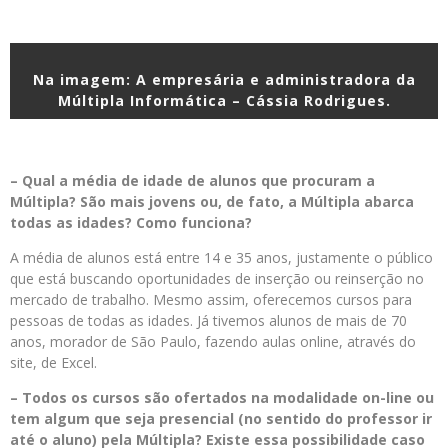
Na imagem: A empresária e administradora da
Múltipla Informática – Cássia Rodrigues.
– Qual a média de idade de alunos que procuram a
Múltipla? São mais jovens ou, de fato, a Múltipla abarca
todas as idades? Como funciona?
A média de alunos está entre 14 e 35 anos, justamente o público
que está buscando oportunidades de inserção ou reinserção no
mercado de trabalho. Mesmo assim, oferecemos cursos para
pessoas de todas as idades. Já tivemos alunos de mais de 70
anos, morador de São Paulo, fazendo aulas online, através do
site, de Excel.
– Todos os cursos são ofertados na modalidade on-line ou
tem algum que seja presencial (no sentido do professor ir
até o aluno) pela Múltipla? Existe essa possibilidade caso