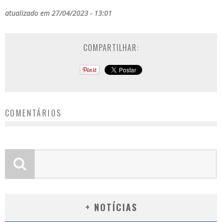
atualizado em 27/04/2023 - 13:01
COMPARTILHAR:
COMENTÁRIOS
+ NOTÍCIAS