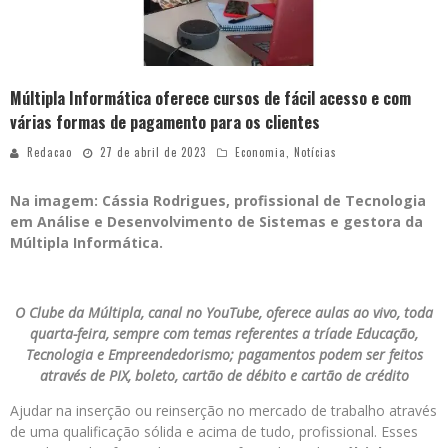
Múltipla Informática oferece cursos de fácil acesso e com
várias formas de pagamento para os clientes
Redacao
27 de abril de 2023
Economia
,
Notícias
Na imagem: Cássia Rodrigues, profissional de Tecnologia
em Análise e Desenvolvimento de Sistemas e gestora da
Múltipla Informática.
O Clube da Múltipla, canal no YouTube, oferece aulas ao vivo, toda
quarta-feira, sempre com temas referentes a tríade Educação,
Tecnologia e Empreendedorismo; pagamentos podem ser feitos
através de PIX, boleto, cartão de débito e cartão de crédito
Ajudar na inserção ou reinserção no mercado de trabalho através
de uma qualificação sólida e acima de tudo, profissional. Esses