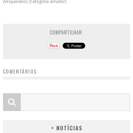
(Vespasiano) (Categoria amador)
COMPARTILHAR:
COMENTÁRIOS
+ NOTÍCIAS