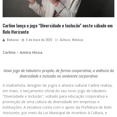
Carline lança o jogo “Diversidade e Inclusão” neste sábado em
Belo Horizonte
Redacao
5 de maio de 2025
Cultura
,
Notícias
Carline – Amira Hissa.
Novo jogo de tabuleiro propõe, de forma cooperativa, a vivência da
diversidade e inclusão no ambiente corporativo
A multiartista, designer de jogos e ativista cultural Carline realiza,
em maio, o lançamento oficial do seu novo jogo de tabuleiro
“Diversidade e Inclusão”, voltado para educação corporativa e
promoção de uma cultura de diversidade em empresas e
instituições. A iniciativa conta com o apoio da Prefeitura de Belo
Horizonte, por meio da Lei Municipal de Incentivo à Cultura, e