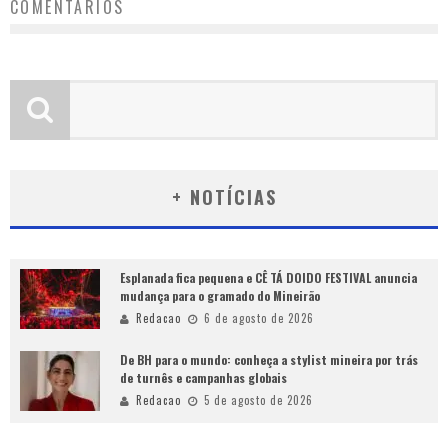
COMENTÁRIOS
+ NOTÍCIAS
Esplanada fica pequena e CÊ TÁ DOIDO FESTIVAL anuncia
mudança para o gramado do Mineirão
Redacao
6 de agosto de 2026
De BH para o mundo: conheça a stylist mineira por trás
de turnês e campanhas globais
Redacao
5 de agosto de 2026