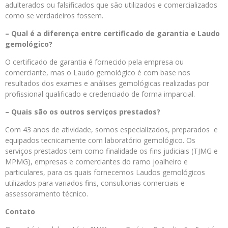
adulterados ou falsificados que são utilizados e comercializados
como se verdadeiros fossem.
– Qual é a diferença entre certificado de garantia e Laudo
gemológico?
O certificado de garantia é fornecido pela empresa ou
comerciante, mas o Laudo gemológico é com base nos
resultados dos exames e análises gemológicas realizadas por
profissional qualificado e credenciado de forma imparcial.
– Quais são os outros serviços prestados?
Com 43 anos de atividade, somos especializados, preparados e
equipados tecnicamente com laboratório gemológico. Os
serviços prestados tem como finalidade os fins judiciais (TJMG e
MPMG), empresas e comerciantes do ramo joalheiro e
particulares, para os quais fornecemos Laudos gemológicos
utilizados para variados fins, consultorias comerciais e
assessoramento técnico.
Contato