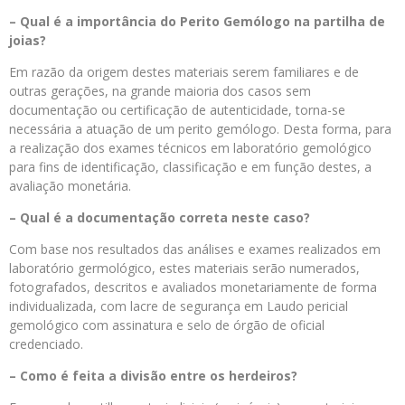
– Qual é a importância do Perito Gemólogo na partilha de
joias?
Em razão da origem destes materiais serem familiares e de
outras gerações, na grande maioria dos casos sem
documentação ou certificação de autenticidade, torna-se
necessária a atuação de um perito gemólogo. Desta forma, para
a realização dos exames técnicos em laboratório gemológico
para fins de identificação, classificação e em função destes, a
avaliação monetária.
– Qual é a documentação correta neste caso?
Com base nos resultados das análises e exames realizados em
laboratório germológico, estes materiais serão numerados,
fotografados, descritos e avaliados monetariamente de forma
individualizada, com lacre de segurança em Laudo pericial
gemológico com assinatura e selo de órgão de oficial
credenciado.
– Como é feita a divisão entre os herdeiros?