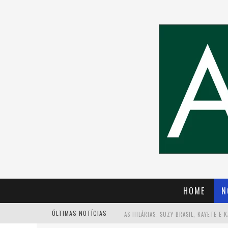
HOME
N
ÚLTIMAS NOTÍCIAS