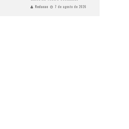
Redacao
7 de agosto de 2026