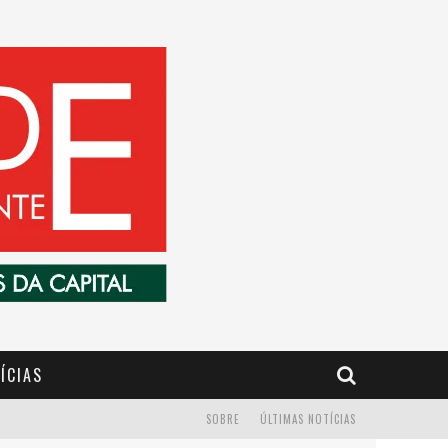
ÍCIAS
SOBRE
ÚLTIMAS NOTÍCIAS