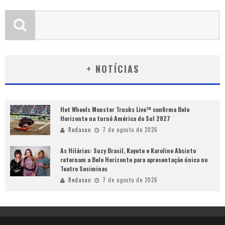
+ NOTÍCIAS
Hot Wheels Monster Trucks Live™ confirma Belo
Horizonte na turnê América do Sul 2027
Redacao
7 de agosto de 2026
As Hilárias: Suzy Brasil, Kayete e Karoline Absinto
retornam a Belo Horizonte para apresentação única no
Teatro Sesiminas
Redacao
7 de agosto de 2026