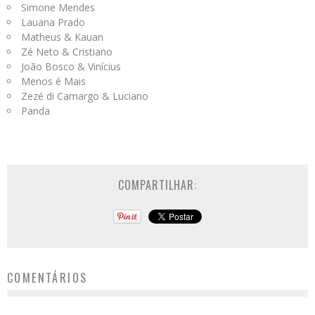
Simone Mendes
Lauana Prado
Matheus & Kauan
Zé Neto & Cristiano
João Bosco & Vinícius
Menos é Mais
Zezé di Camargo & Luciano
Panda
COMPARTILHAR:
COMENTÁRIOS