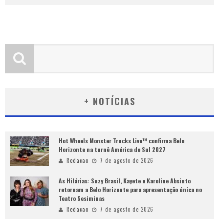
+ NOTÍCIAS
Hot Wheels Monster Trucks Live™ confirma Belo
Horizonte na turnê América do Sul 2027
Redacao
7 de agosto de 2026
As Hilárias: Suzy Brasil, Kayete e Karoline Absinto
retornam a Belo Horizonte para apresentação única no
Teatro Sesiminas
Redacao
7 de agosto de 2026