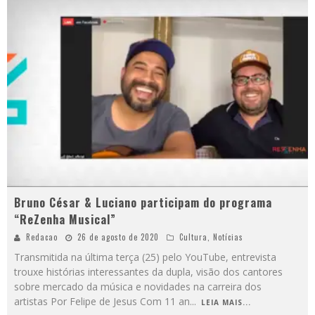
Bruno César & Luciano participam do programa
“ReZenha Musical”
Redacao
26 de agosto de 2020
Cultura
,
Notícias
Transmitida na última terça (25) pelo YouTube, entrevista
trouxe histórias interessantes da dupla, visão dos cantores
sobre mercado da música e novidades na carreira dos
artistas Por Felipe de Jesus Com 11 an
...
LEIA MAIS...