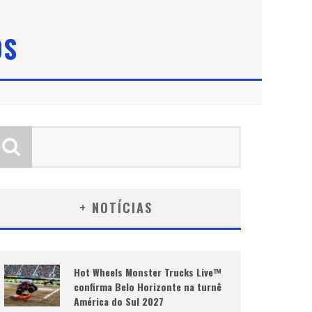
OS
+ NOTÍCIAS
Hot Wheels Monster Trucks Live™
confirma Belo Horizonte na turnê
América do Sul 2027