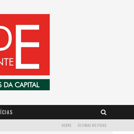
ÍCIAS
SOBRE
ÚLTIMAS NOTÍCIAS