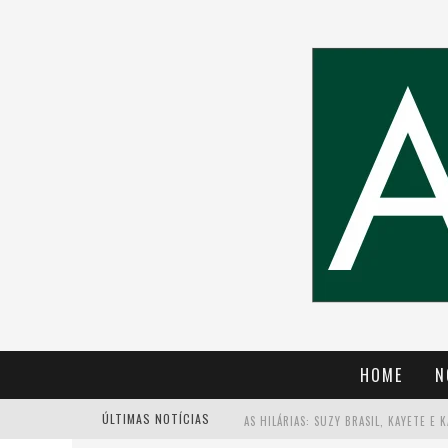
HOME
N
ÚLTIMAS NOTÍCIAS