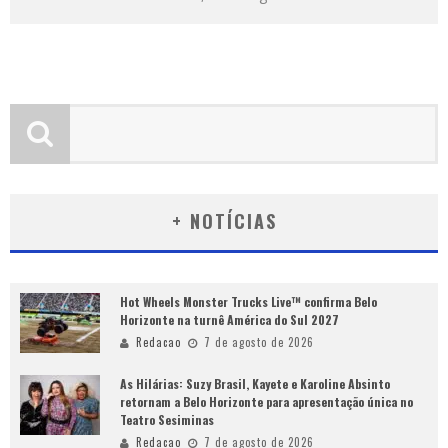
+ NOTÍCIAS
Hot Wheels Monster Trucks Live™ confirma Belo
Horizonte na turnê América do Sul 2027
Redacao
7 de agosto de 2026
As Hilárias: Suzy Brasil, Kayete e Karoline Absinto
retornam a Belo Horizonte para apresentação única no
Teatro Sesiminas
Redacao
7 de agosto de 2026