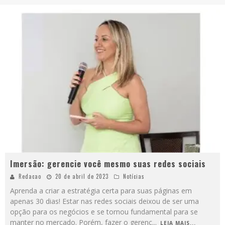
Imersão: gerencie você mesmo suas redes sociais
Redacao
20 de abril de 2023
Notícias
Aprenda a criar a estratégia certa para suas páginas em
apenas 30 dias! Estar nas redes sociais deixou de ser uma
opção para os negócios e se tornou fundamental para se
manter no mercado. Porém, fazer o gerenc
...
LEIA MAIS...