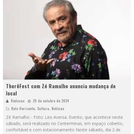
TherêFest com Zé Ramalho anuncia mudança de
local
Redacao
29 de outubro de 2024
Belo Horizonte
,
Cultura
,
Notícias
Zé Ramalho - Foto: Leo Aversa. Evento, que acontece neste
sábado, será realizado no Centerminas, em espaço coberto,
confortável e com estacionamento Neste sábado, dia 2 de