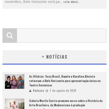
novembro, Belo Horizonte será pa
...
LEIA MAIS...
+ NOTÍCIAS
As Hilárias: Suzy Brasil, Kayete e Karoline Absinto
retornam a Belo Horizonte para apresentação única no
Teatro Sesiminas
Redacao
7 de agosto de 2026
Galeria Murilo Castro promove curso sobre a História da
Arte Brasileira, do Modernismo à produção