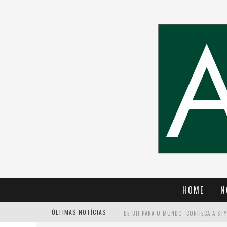
HOME
N
ÚLTIMAS NOTÍCIAS