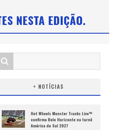
ES NESTA EDIÇÃO.
+ NOTÍCIAS
Hot Wheels Monster Trucks Live™
confirma Belo Horizonte na turnê
América do Sul 2027