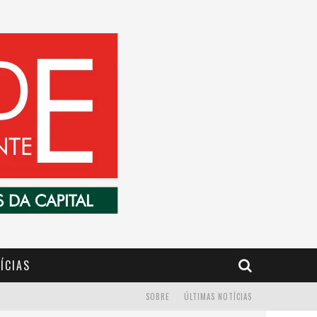
ÍCIAS
SOBRE
ÚLTIMAS NOTÍCIAS