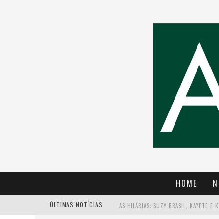
HOME
N
ÚLTIMAS NOTÍCIAS