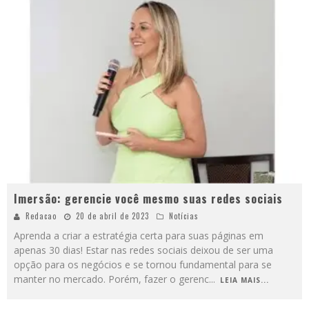
Imersão: gerencie você mesmo suas redes sociais
Redacao
20 de abril de 2023
Notícias
Aprenda a criar a estratégia certa para suas páginas em
apenas 30 dias! Estar nas redes sociais deixou de ser uma
opção para os negócios e se tornou fundamental para se
manter no mercado. Porém, fazer o gerenc
...
LEIA MAIS...