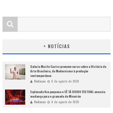
+ NOTÍCIAS
Galeria Murilo Castro promove curso sobre a História da
Arte Brasileira, do Modernismo à produção
contemporânea
Redacao
6 de agosto de 2026
Esplanada fica pequena e CÊ TÁ DOIDO FESTIVAL anuncia
mudança para o gramado do Mineirão
Redacao
6 de agosto de 2026