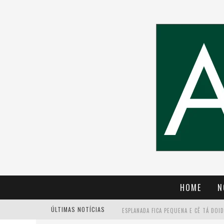
HOME
N
ÚLTIMAS NOTÍCIAS