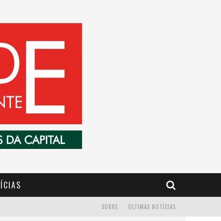
ÍCIAS
SOBRE
ÚLTIMAS NOTÍCIAS