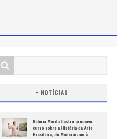
+ NOTÍCIAS
Galeria Murilo Castro promove
curso sobre a História da Arte
Brasileira, do Modernismo à