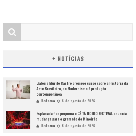
+ NOTÍCIAS
Galeria Murilo Castro promove curso sobre a História da
Arte Brasileira, do Modernismo à produção
contemporânea
Redacao
6 de agosto de 2026
Esplanada fica pequena e CÊ TÁ DOIDO FESTIVAL anuncia
mudança para o gramado do Mineirão
Redacao
6 de agosto de 2026