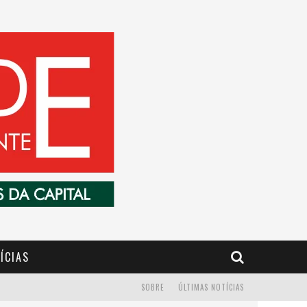
ÍCIAS
SOBRE
ÚLTIMAS NOTÍCIAS