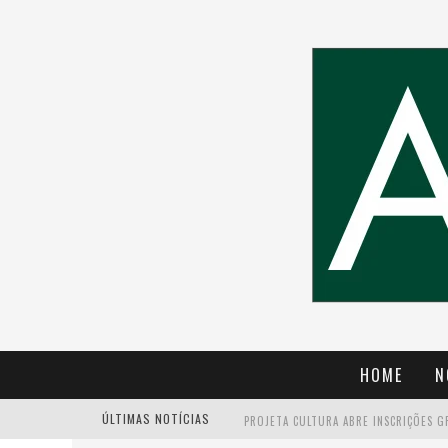
HOME
N
ÚLTIMAS NOTÍCIAS