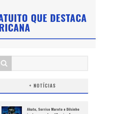
ATUITO QUE DESTACA
ERICANA
+ NOTÍCIAS
Akatu, Sorriso Maroto e Dilsinho