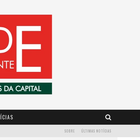
ÍCIAS
SOBRE
ÚLTIMAS NOTÍCIAS