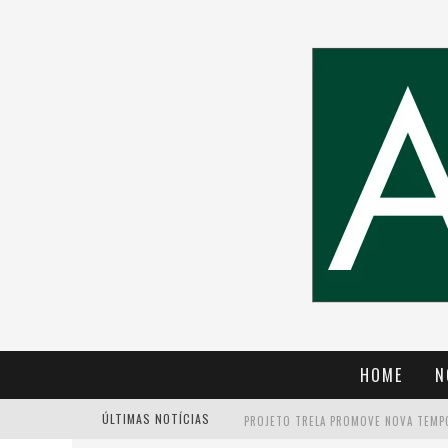
HOME
N
ÚLTIMAS NOTÍCIAS