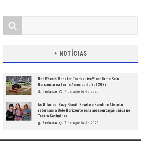
+ NOTÍCIAS
Hot Wheels Monster Trucks Live™ confirma Belo
Horizonte na turnê América do Sul 2027
Redacao
7 de agosto de 2026
As Hilárias: Suzy Brasil, Kayete e Karoline Absinto
retornam a Belo Horizonte para apresentação única no
Teatro Sesiminas
Redacao
7 de agosto de 2026