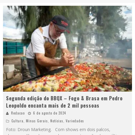
Segunda edição do BBQX – Fogo & Brasa em Pedro
Leopoldo encanta mais de 2 mil pessoas
Redacao
6 de agosto de 2024
Cultura
,
Minas Gerais
,
Notícias
,
Variedades
Foto: Droun Marketing. Com shows em dois palcos,