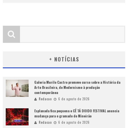
+ NOTÍCIAS
Galeria Murilo Castro promove curso sobre a História da
Arte Brasileira, do Modernismo à produção
contemporânea
Redacao
6 de agosto de 2026
Esplanada fica pequena e CÊ TÁ DOIDO FESTIVAL anuncia
mudança para o gramado do Mineirão
Redacao
6 de agosto de 2026