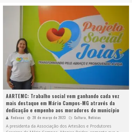
AARTEMC: Trabalho social vem ganhando cada vez
mais destaque em Mário Campos-MG através da
dedicação e empenho aos moradores do município
Redacao
28 de março de 2023
Cultura
,
Notícias
A presidenta da Associação dos Artesãos e Produtores