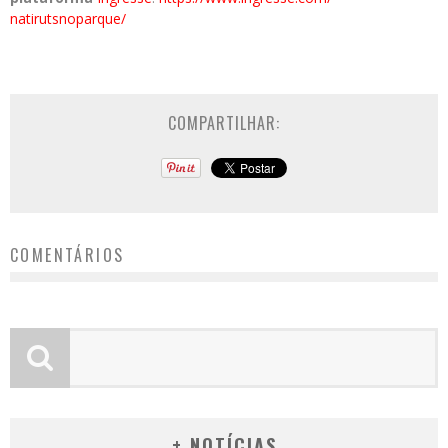
natirutsnoparque/
COMPARTILHAR:
COMENTÁRIOS
+ NOTÍCIAS