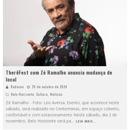
TherêFest com Zé Ramalho anuncia mudança de
local
Redacao
29 de outubro de 2024
Belo Horizonte
,
Cultura
,
Notícias
Zé Ramalho - Foto: Leo Aversa. Evento, que acontece neste
sábado, será realizado no Centerminas, em espaço coberto,
confortável e com estacionamento Neste sábado, dia 2 de
novembro, Belo Horizonte será pa
...
LEIA MAIS...