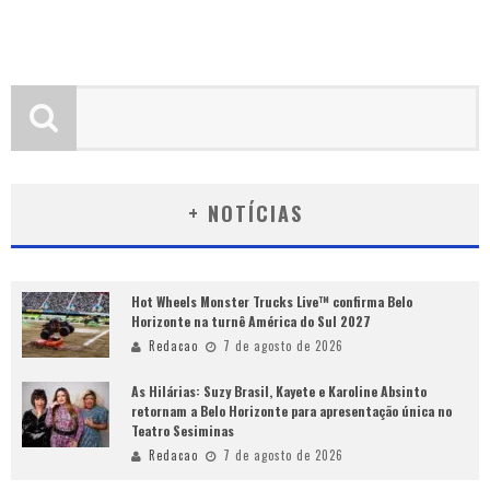
+ NOTÍCIAS
Hot Wheels Monster Trucks Live™ confirma Belo
Horizonte na turnê América do Sul 2027
Redacao
7 de agosto de 2026
As Hilárias: Suzy Brasil, Kayete e Karoline Absinto
retornam a Belo Horizonte para apresentação única no
Teatro Sesiminas
Redacao
7 de agosto de 2026