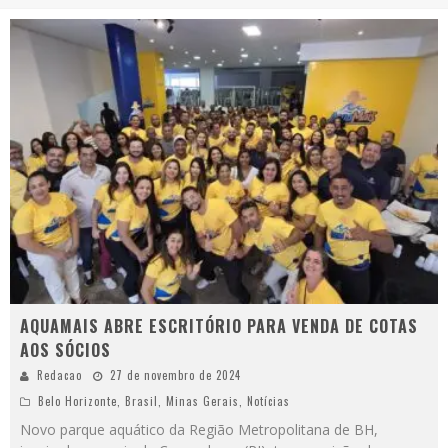
AQUAMAIS ABRE ESCRITÓRIO PARA VENDA DE COTAS
AOS SÓCIOS
Redacao
27 de novembro de 2024
Belo Horizonte
,
Brasil
,
Minas Gerais
,
Notícias
Novo parque aquático da Região Metropolitana de BH,