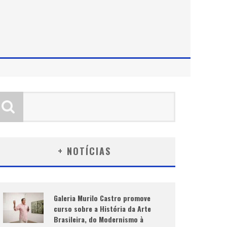
E
+ NOTÍCIAS
Galeria Murilo Castro promove
curso sobre a História da Arte
Brasileira, do Modernismo à