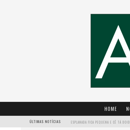
HOME
N
ÚLTIMAS NOTÍCIAS