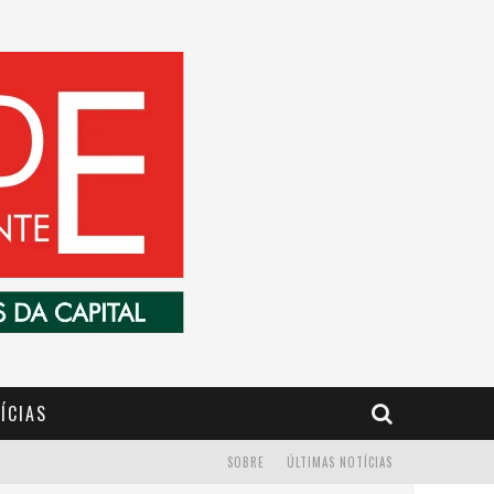
ÍCIAS
SOBRE
ÚLTIMAS NOTÍCIAS