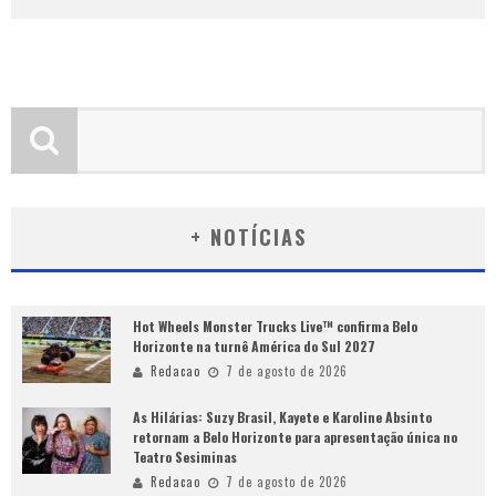
+ NOTÍCIAS
Hot Wheels Monster Trucks Live™ confirma Belo
Horizonte na turnê América do Sul 2027
Redacao
7 de agosto de 2026
As Hilárias: Suzy Brasil, Kayete e Karoline Absinto
retornam a Belo Horizonte para apresentação única no
Teatro Sesiminas
Redacao
7 de agosto de 2026